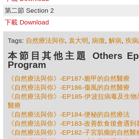
第二節 Section 2
下載 Download
Tags:
自然療法與你
,
袁大明
,
病徵
,
解病
,
疾病
本節目其他主題 Others Episo
Program
《自然療法與你》-EP187-脆甲的自然醫療
《自然療法與你》-EP186-傷風的自然醫療
《自然療法與你》-EP185-伊波拉病毒及生
醫療
《自然療法與你》-EP184-便秘的自然療法
《自然療法與你》-EP183-改善飲食後會遇
《自然療法與你》-EP182-子宮肌瘤的自然醫