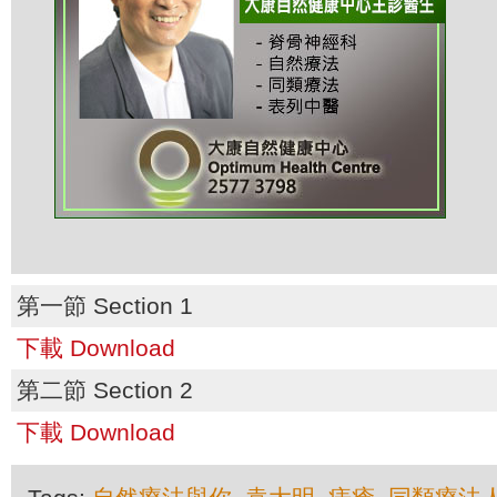
第一節 Section 1
下載 Download
第二節 Section 2
下載 Download