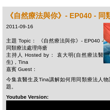
《自然療法與你》- EP040 -
2011-09-16
主題 Topic： 《自然療法與你》- EP040 -
同類療法處理痔瘡
主持人 Hosted by： 袁大明(自然療法醫
生)，Tina
嘉賓 Guest：
今集袁醫生及Tina講解如何用同類療法人
題。
Youtube Version: