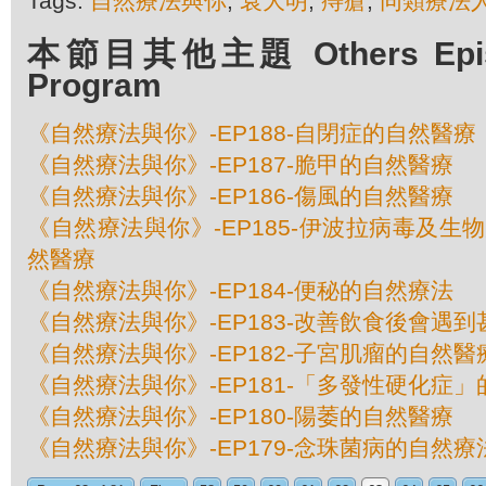
Tags:
自然療法與你
,
袁大明
,
痔瘡
,
同類療法
本節目其他主題 Others Episod
Program
《自然療法與你》-EP188-自閉症的自然醫療
《自然療法與你》-EP187-脆甲的自然醫療
《自然療法與你》-EP186-傷風的自然醫療
《自然療法與你》-EP185-伊波拉病毒及
然醫療
《自然療法與你》-EP184-便秘的自然療法
《自然療法與你》-EP183-改善飲食後會遇
《自然療法與你》-EP182-子宮肌瘤的自然醫
《自然療法與你》-EP181-「多發性硬化症
《自然療法與你》-EP180-陽萎的自然醫療
《自然療法與你》-EP179-念珠菌病的自然療