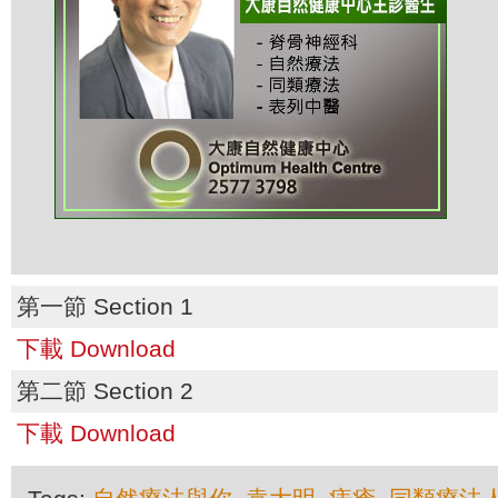
第一節 Section 1
下載 Download
第二節 Section 2
下載 Download