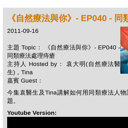
《自然療法與你》- EP040 -
2011-09-16
主題 Topic： 《自然療法與你》- EP040 -
同類療法處理痔瘡
主持人 Hosted by： 袁大明(自然療法醫
生)，Tina
嘉賓 Guest：
今集袁醫生及Tina講解如何用同類療法人
題。
Youtube Version: