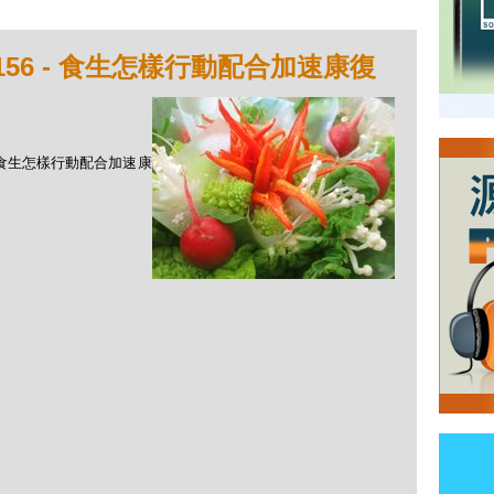
156 - 食生怎樣行動配合加速康復
 - 食生怎樣行動配合加速康