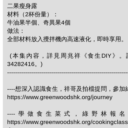
二果瘦身露
材料（2杯份量）：
牛油果半個、奇異果4個
做法：
全部材料放入攪拌機內高速液化，即時享用。
(本集內容，詳見周兆祥《食生DIY》
34282416。)
------------------------------------------------------------
----想深入認識食生，祥哥及拍檔提問，參
https://www.greenwoodshk.org/journey
----學做食生菜式，綠野林報
https://www.greenwoodshk.org/cookingcl