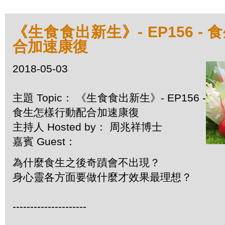
《生食食出新生》- EP156 -
合加速康復
2018-05-03
主題 Topic： 《生食食出新生》- EP156 -
食生怎樣行動配合加速康復
主持人 Hosted by： 周兆祥博士
嘉賓 Guest：
為什麼食生之後奇蹟會不出現？
身心靈各方面要做什麼才效果最理想？
---------------------