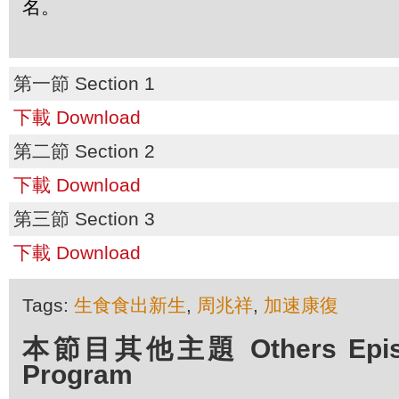
名。
第一節 Section 1
下載 Download
第二節 Section 2
下載 Download
第三節 Section 3
下載 Download
Tags:
生食食出新生
,
周兆祥
,
加速康復
本節目其他主題 Others Episod
Program