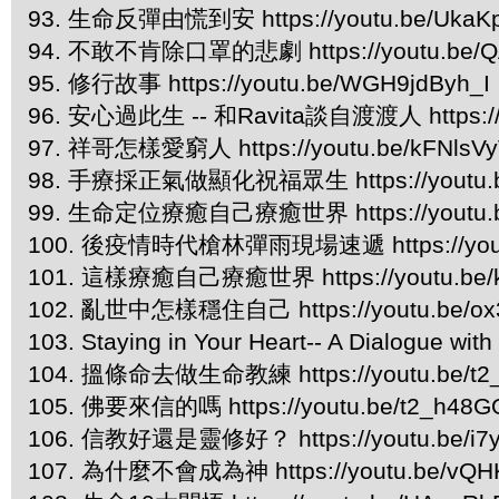
93. 生命反彈由慌到安 https://youtu.be/UkaKp
94. 不敢不肯除口罩的悲劇 https://youtu.be/Q
95. 修行故事 https://youtu.be/WGH9jdByh_I
96. 安心過此生 -- 和Ravita談自渡渡人 https://
97. 祥哥怎樣愛窮人 https://youtu.be/kFNlsV
98. 手療採正氣做顯化祝福眾生 https://youtu.b
99. 生命定位療癒自己療癒世界 https://youtu.b
100. 後疫情時代槍林彈雨現場速遞 https://youtu
101. 這樣療癒自己療癒世界 https://youtu.be
102. 亂世中怎樣穩住自己 https://youtu.be/ox
103. Staying in Your Heart-- ​A Dialogue wit
104. 搵條命去做生命教練 https://youtu.be/t2
105. 佛要來信的嗎 https://youtu.be/t2_h48G
106. 信教好還是靈修好？ https://youtu.be/i7y
107. 為什麼不會成為神 https://youtu.be/vQ