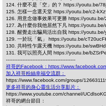
124. 什麼不是「空」的？ https://youtu.be/78
125. 怎樣一念選天堂 https://youtu.be/c2-kX
126. 用意念做事效果可更勝 https://youtu.be/
127. 為什麼你我他居然下凡 https://youtu.be/q
128. 醒覺走出騙局活出自我 https://youtu.be/y
129. 一於玩「氣」 https://youtu.be/cT20uc
130. 共時性乍露天機 https://youtu.be/swBH
131. 我可以照亮人間 https://youtu.be/bZSrP
------------------------------------------
祥哥的Facebook：https://www.facebook.com
加入祥哥粉絲幸福交流群：
https://www.facebook.com/groups/1266311
更多祥哥的身心靈生活分享影片：
https://www.youtube.com/channel/UCdls
祥哥的網台節目：