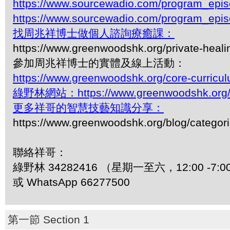
https://www.sourcewadio.com/program_epi
https://www.sourcewadio.com/program_epi
找周兆祥博士做個人諮詢療癒課：
https://www.greenwoodshk.org/private-heali
參加周兆祥博士的實體及線上活動：
https://www.greenwoodshk.org/core-curricu
綠野林網站：https://www.greenwoodshk.org
更多祥哥的智慧技藝知識分享：
https://www.greenwoodshk.org/blog/
聯絡祥哥：
綠野林 34282416 （星期一至六，12:00 -7:0
或 WhatsApp 66277500
第一節 Section 1