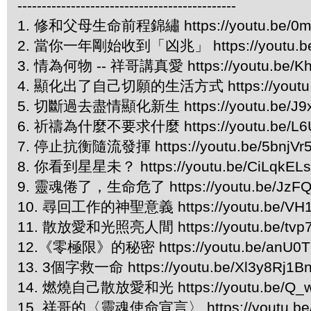
---------------------------------------------
1. 修和父母生命前程錦繡 https://youtu.be/0m
2. 當你一年剛始收到「凶兆」 https://youtu.be/I
3. 情為何物 -- 祥哥講真愛 https://youtu.be/
4. 顯化出了自己切願的生活方式 https://youtu.b
5. 切斷過去盡情顯化新生 https://youtu.be/J9xR
6. 祈禱為什麼不要求什麼 https://youtu.be/L6
7. 停止抗衡隨流發揮 https://youtu.be/5bnjVr
8. 你看到星星未？ https://youtu.be/CiLqkEL
9. 靈魂倦了，生命危了 https://youtu.be/JzFQ
10. 尋回工作的神聖意義 https://youtu.be/VH1
11. 散放愛和光照亮人間 https://youtu.be/tv
12.《零極限》的秘密 https://youtu.be/anU0
13. 3個字救一命 https://youtu.be/Xl3y8Rj1B
14. 燃燒自己散放愛和光 https://youtu.be/Q_
15. 祥哥的〈靈魂使命宣言〉 https://youtu.be/