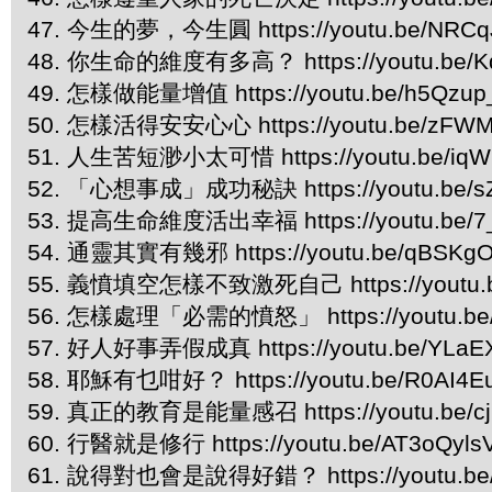
47. 今生的夢，今生圓 https://youtu.be/NRCq
48. 你生命的維度有多高？ https://youtu.be/K
49. 怎樣做能量增值 https://youtu.be/h5Qzup
50. 怎樣活得安安心心 https://youtu.be/zFWM
51. 人生苦短渺小太可惜 https://youtu.be/iqW
52. 「心想事成」成功秘訣 https://youtu.be/s
53. 提高生命維度活出幸福 https://youtu.be/7
54. 通靈其實有幾邪 https://youtu.be/qBSKgO
55. 義憤填空怎樣不致激死自己 https://youtu.b
56. 怎樣處理「必需的憤怒」 https://youtu.be/
57. 好人好事弄假成真 https://youtu.be/YLaE
58. 耶穌有乜咁好？ https://youtu.be/R0AI4E
59. 真正的教育是能量感召 https://youtu.be/cjp
60. 行醫就是修行 https://youtu.be/AT3oQyls
61. 說得對也會是說得好錯？ https://youtu.be