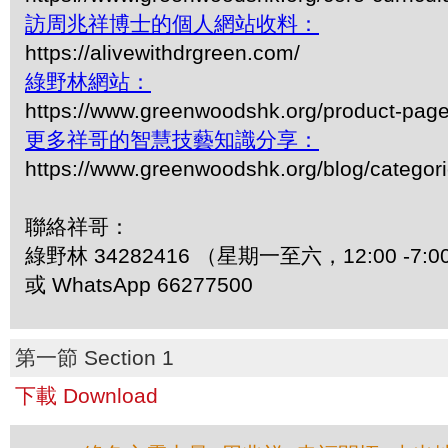
訪周兆祥博士的個人網站收料：
https://alivewithdrgreen.com/
綠野林網站：
https://www.greenwoodshk.org/product-pa
更多祥哥的智慧技藝知識分享：
https://www.greenwoodshk.org/blog/
聯絡祥哥：
綠野林 34282416 （星期一至六，12:00 -7:0
或 WhatsApp 66277500
第一節 Section 1
下載 Download