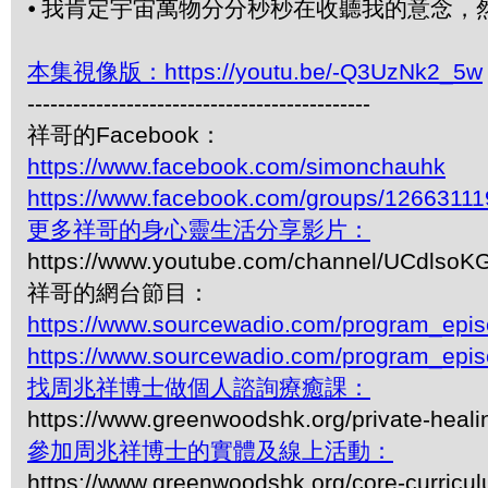
⦁
我肯定宇宙萬物分分秒秒在收聽我的意念，
本集視像版：https://youtu.be/-Q3UzNk2_5w
---------------------------------------------
祥哥的Facebook：
https://www.facebook.com/simonchauhk
https://www.facebook.com/groups/1266311
更多祥哥的身心靈生活分享影片：
https://www.youtube.com/channel/UCdls
祥哥的網台節目：
https://www.sourcewadio.com/program_epi
https://www.sourcewadio.com/program_epi
找周兆祥博士做個人諮詢療癒課：
https://www.greenwoodshk.org/private-heali
參加周兆祥博士的實體及線上活動：
https://www.greenwoodshk.org/core-curricu