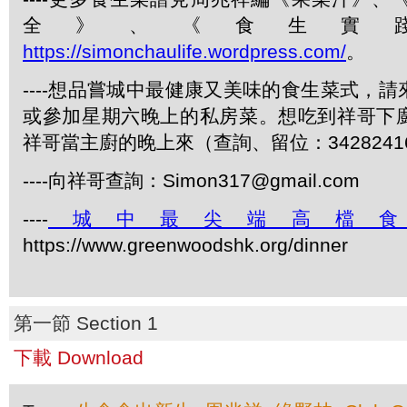
全》、《食生實
https://simonchaulife.wordpress.com/
。
----想品嘗城中最健康又美味的食生菜式，
或參加星期六晚上的私房菜。想吃到祥哥下
祥哥當主廚的晚上來（查詢、留位：3428241
----向祥哥查詢：Simon317@gmail.com
----
城中最尖端高檔
https://www.greenwoodshk.org/dinner
第一節 Section 1
下載 Download