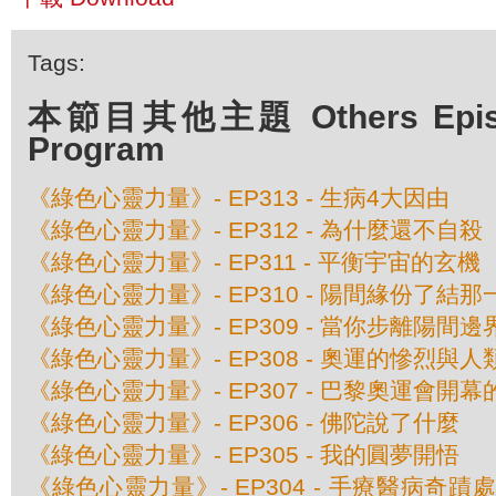
Tags:
本節目其他主題 Others Episod
Program
《綠色心靈力量》- EP313 - 生病4大因由
《綠色心靈力量》- EP312 - 為什麼還不自殺
《綠色心靈力量》- EP311 - 平衡宇宙的玄機
《綠色心靈力量》- EP310 - 陽間緣份了結那
《綠色心靈力量》- EP309 - 當你步離陽間邊界 
《綠色心靈力量》- EP308 - 奧運的慘烈與
《綠色心靈力量》- EP307 - 巴黎奧運會開
《綠色心靈力量》- EP306 - 佛陀說了什麼
《綠色心靈力量》- EP305 - 我的圓夢開悟
《綠色心靈力量》- EP304 - 手療醫病奇