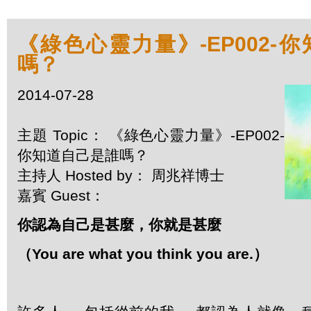
《綠色心靈力量》-EP002-
嗎？
2014-07-28
主題 Topic： 《綠色心靈力量》-EP002-
你知道自己是誰嗎？
主持人 Hosted by： 周兆祥博士
嘉賓 Guest：
你認為自己是甚麼，你就是甚麼
（
You are what you think you are.
）