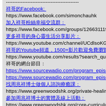
--------------------------------------------
祥哥的Facebook:
https://www.facebook.com/simonchauhk
加入祥哥粉絲幸福交流群：
https://www.facebook.com/groups/1266311
更多祥哥的身心靈生活分享影片：
https://www.youtube.com/channel/UCdls
祥哥的Youtube頻道，1500+影片歡迎免費瀏覽-
https://www.youtube.com/results?search_q
祥哥的網台節目：
https://www.sourcewadio.com/program_epi
https://www.sourcewadio.com/program_epi
找周兆祥博士做個人諮詢療癒課：
https://www.greenwoodshk.org/private-heali
參加周兆祥博士的實體及線上活動：
https://www.greenwoodshk.org/core-curricu