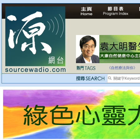
法治社會並不等同
自家教育合法化-
《自然療法與你》