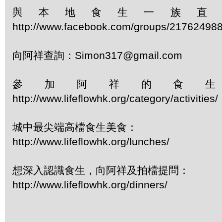
與本地食生一族直
http://www.facebook.com/groups/21762498
向阿祥查詢：Simon317@gmail.com
參加阿祥的食
http://www.lifeflowhk.org/category/activiti
城中最尖端高檔食生美食：
http://www.lifeflowhk.org/lunches/
想深入認識食生，向阿祥及拍檔提問：
http://www.lifeflowhk.org/dinners/