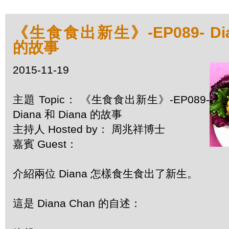
《生食食出新生》-EP089- Dian
的故事
2015-11-19
主題 Topic： 《生食食出新生》-EP089-
Diana 和 Diana 的故事
主持人 Hosted by： 周兆祥博士
嘉賓 Guest：
介紹兩位 Diana 怎樣食生食出了新生。
這是 Diana Chan 的自述：