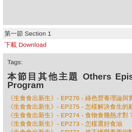
第一節 Section 1
下載 Download
Tags:
本節目其他主題 Others Episod
Program
《生食食出新生》- EP276 - 綠色營養理論與
《生食食出新生》- EP275 - 怎樣解決食生的
《生食食出新生》- EP274 - 食物食幾熱才對
《生食食出新生》- EP273 - 怎樣選好食油