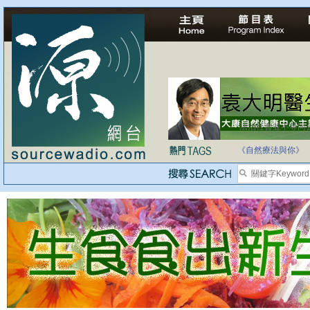
法治社會並不等同
自家教育合法化-
《自然療法與你》