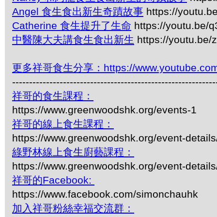
Angel 食生食出新生奇蹟故事
https://youtu.
Catherine 食生提升了生命
https://youtu.be
中醫陳大夫講食生食出新生
https://youtu.b
更多祥哥食生分享：https://www.youtube.com/pl
------------------------------------------------------------
祥哥的食生課程：
https://www.greenwoodshk.org/events-1
祥哥的線上食生課程：
https://www.greenwoodshk.org/event-details
綠野林線上食生廚藝課程：
https://www.greenwoodshk.org/event-details
祥哥的Facebook:
https://www.facebook.com/simonchauhk
加入祥哥粉絲幸福交流群：