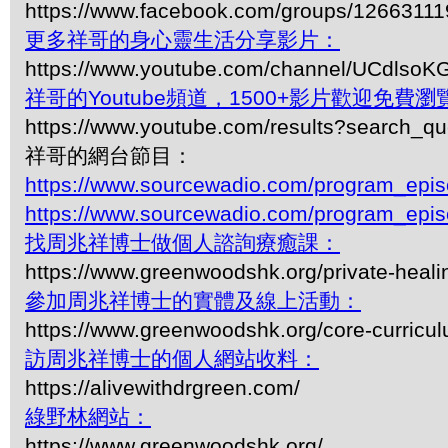
https://www.facebook.com/groups/1266311
更多祥哥的身心靈生活分享影片：
https://www.youtube.com/channel/UCdls
祥哥的Youtube頻道，1500+影片歡迎免費瀏覽-
https://www.youtube.com/results?search_q
祥哥的網台節目：
https://www.sourcewadio.com/program_epi
https://www.sourcewadio.com/program_epi
找周兆祥博士做個人諮詢療癒課：
https://www.greenwoodshk.org/private-heali
參加周兆祥博士的實體及線上活動：
https://www.greenwoodshk.org/core-curricu
訪周兆祥博士的個人網站收料：
https://alivewithdrgreen.com/
綠野林網站：
https://www.greenwoodshk.org/