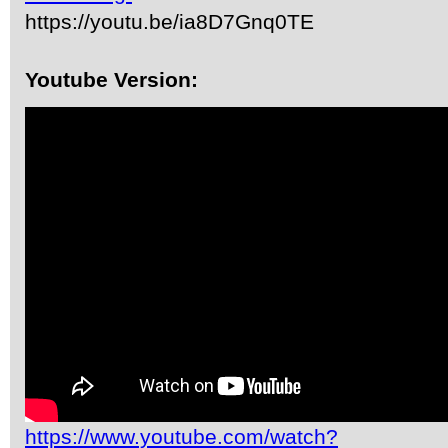
https://youtu.be/ia8D7Gnq0TE
Youtube Version:
https://www.youtube.com/watch?