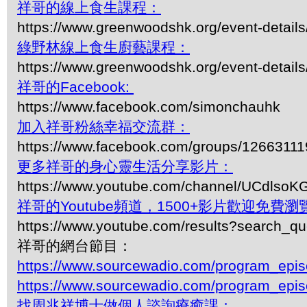
祥哥的線上食生課程：
https://www.greenwoodshk.org/event-details
綠野林線上食生廚藝課程：
https://www.greenwoodshk.org/event-details
祥哥的Facebook:
https://www.facebook.com/simonchauhk
加入祥哥粉絲幸福交流群：
https://www.facebook.com/groups/1266311
更多祥哥的身心靈生活分享影片：
https://www.youtube.com/channel/UCdls
祥哥的Youtube頻道，1500+影片歡迎免費瀏覽-
https://www.youtube.com/results?search_q
祥哥的網台節目：
https://www.sourcewadio.com/program_epi
https://www.sourcewadio.com/program_epi
找周兆祥博士做個人諮詢療癒課：