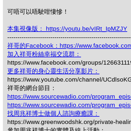
可唔可以唔駛咁悽慘！
本集視像版： https://youtu.be/vIRt_IpMZJY
------------------------------------------------------------
祥哥的Facebook：https://www.facebook.com
加入祥哥粉絲幸福交流群：
https://www.facebook.com/groups/1266311
更多祥哥的身心靈生活分享影片：
https://www.youtube.com/channel/UCdls
祥哥的網台節目：
https://www.sourcewadio.com/program_epi
https://www.sourcewadio.com/program_epi
找周兆祥博士做個人諮詢療癒課：
https://www.greenwoodshk.org/private-heali
參加周兆祥博士的實體及線上活動：