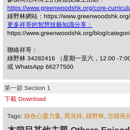
https://www.greenwoodshk.org/core-curricu
綠野林網站：https://www.greenwoodshk.org
更多祥哥的智慧技藝知識分享：
https://www.greenwoodshk.org/blog/
聯絡祥哥：
綠野林 34282416 （星期一至六，12:00 -7:0
或 WhatsApp 66277500
第一節 Section 1
下載 Download
Tags:
綠色心靈力量
,
周兆祥
,
綠野林
,
怎樣死