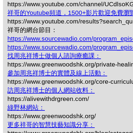
https://www.youtube.com/channel/UCdls
祥哥的Youtube頻道，1500+影片歡迎免費瀏覽-
https://www.youtube.com/results?search_q
祥哥的網台節目：
https://www.sourcewadio.com/program_epi
https://www.sourcewadio.com/program_epi
找周兆祥博士做個人諮詢療癒課：
https://www.greenwoodshk.org/private-heali
參加周兆祥博士的實體及線上活動：
https://www.greenwoodshk.org/core-curricu
訪周兆祥博士的個人網站收料：
https://alivewithdrgreen.com/
綠野林網站：
https://www.greenwoodshk.org/
更多祥哥的智慧技藝知識分享：