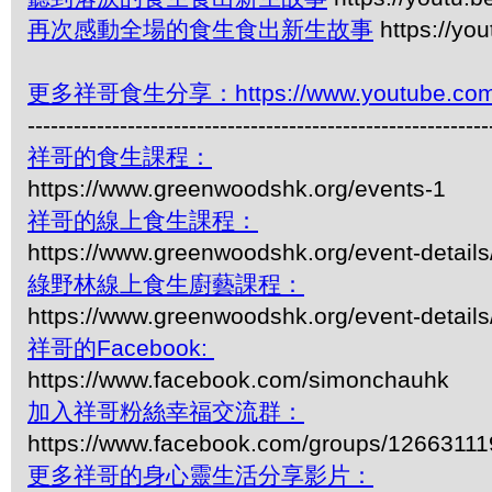
再次感動全場的食生食出新生故事
https://yo
更多祥哥食生分享：https://www.youtube.com/pl
------------------------------------------------------------
祥哥的食生課程：
https://www.greenwoodshk.org/events-1
祥哥的線上食生課程：
https://www.greenwoodshk.org/event-details
綠野林線上食生廚藝課程：
https://www.greenwoodshk.org/event-details
祥哥的Facebook:
https://www.facebook.com/simonchauhk
加入祥哥粉絲幸福交流群：
https://www.facebook.com/groups/1266311
更多祥哥的身心靈生活分享影片：