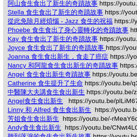
阿山食生食出了新生的奇蹟故事
https://yout
Stella 食生食出了新生的奇蹟故事
https://y
從此免除月經煩惱 - Jazz 食生的祝福
https:/
Phoebe 食生食出了身心靈轉化的奇蹟故事
ht
Kay 食生食出了新生的奇蹟故事
https://yout
Joyce 食生食出了新生的奇蹟故事
https://y
Joanna 食生食出新生，食走了癌症
https://
Nancy 和阿龍食生食出新生的奇蹟故事
https
Angel 食生食出新生奇蹟故事
https://youtu.
Catherine 食生提升了生命
https://youtu.be
中醫陳大夫講食生食出新生
https://youtu.b
Angel食生食出新生
https://youtu.be/plLiM
Linny 和 Alfred 食生食出新生
https://youtu.
芳姐食生食出新生
https://youtu.be/-rMeaY6
Andy食生食出新生
https://youtu.be/CNwt4L0
聽到落淚的食生食出新生故事
https://youtu.