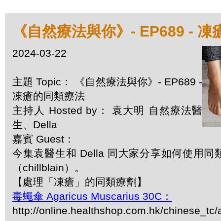
《自然療法與你》- EP689 - 
2024-03-22
主題 Topic： 《自然療法與你》- EP689 -
凍瘡的同類療法
主持人 Hosted by： 袁大明 自然療法醫
生、Della
嘉賓 Guest：
今集袁醫生和 Della 同大家分享如何使用
（chillblain）。
【處理「凍瘡」的同類療劑】
毒蠅傘 Agaricus Muscarius 30C：
http://online.healthshop.com.hk/chinese_tc/