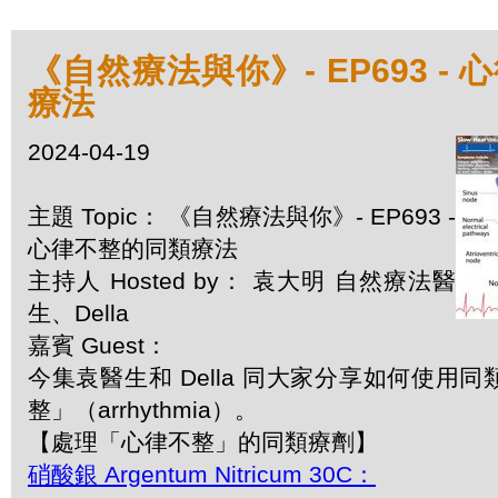
《自然療法與你》- EP693 -
療法
2024-04-19
主題 Topic： 《自然療法與你》- EP693 -
心律不整的同類療法
主持人 Hosted by： 袁大明 自然療法醫
生、Della
嘉賓 Guest：
今集袁醫生和 Della 同大家分享如何使用
整」（arrhythmia）。
【處理「心律不整」的同類療劑】
硝酸銀 Argentum Nitricum 30C：