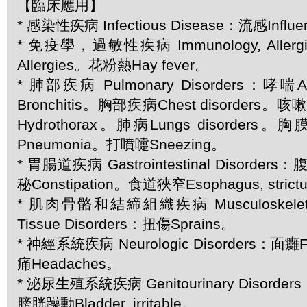
【臨床應用】
* 感染性疾病 Infectious Disease：流感Influ
* 免疫學，過敏性疾病 Immunology, Allergi
Allergies。花粉熱Hay fever。
* 肺部疾病 Pulmonary Disorders：
Bronchitis。胸部疾病Chest disorders
Hydrothorax。肺病Lungs disorders。
Pneumonia。打噴嚏Sneezing。
* 胃腸道疾病 Gastrointestinal Disorder
秘Constipation。食道狹窄Esophagus, strict
* 肌肉骨骼和結締組織疾病 Musculoskeletal 
Tissue Disorders：扭傷Sprains。
* 神經系統疾病 Neurologic Disorders：面癱Fa
痛Headaches。
* 泌尿生殖系統疾病 Genitourinary Disorder
膀胱躁動Bladder, irritable。