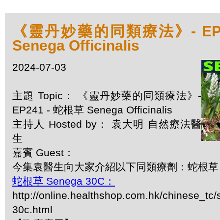
《靈丹妙藥的同類療法》- EP2
Senega Officinalis
2024-07-03
主題 Topic： 《靈丹妙藥的同類療法》-
EP241 - 蛇根草 Senega Officinalis
主持人 Hosted by： 袁大明 自然療法醫
生
嘉賓 Guest：
今集袁醫生向大家介紹以下同類療劑：蛇根草 Senega
蛇根草 Senega 30C：
http://online.healthshop.com.hk/chinese_tc/s
30c.html