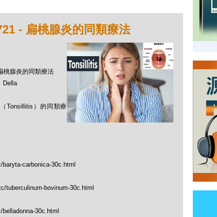
721 - 扁桃腺炎的同類療法
 - 扁桃腺炎的同類療法
ella
nsillitis）的同類療
c/baryta-carbonica-30c.html
_tc/tuberculinum-bovinum-30c.html
c/belladonna-30c.html