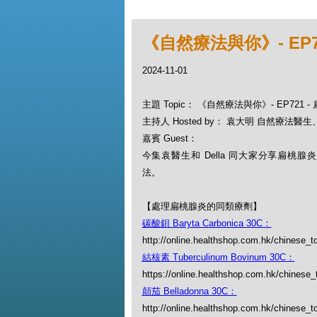
《自然療法與你》- EP
2024-11-01
主題 Topic： 《自然療法與你》- EP721
主持人 Hosted by： 袁大明 自然療法醫生、D
嘉賓 Guest：
今集袁醫生和 Della 同大家分享扁桃腺炎（To
法。
【處理扁桃腺炎的同類療劑】
碳酸鋇 Baryta Carbonica 30C：
http://online.healthshop.com.hk/chinese_t
結核素 Tuberculinum Bovinum 30C：
https://online.healthshop.com.hk/chinese
顛茄 Belladonna 30C：
http://online.healthshop.com.hk/chinese_t