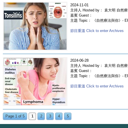
2024-11-01
主持人 Hosted by： 袁大明 自然療
嘉賓 Guest：
主題 Topic： 《自然療法與你》- 
節目重溫 Click to enter Archives
2024-06-28
主持人 Hosted by： 袁大明 自然療
嘉賓 Guest：
主題 Topic： 《自然療法與你》- 
節目重溫 Click to enter Archives
Page 1 of 5
1
2
3
4
5