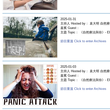
2025-01-31
主持人 Hosted by： 袁大明 自然療
嘉賓 Guest：
主題 Topic： 《自然療法與你》- 
節目重溫 Click to enter Archives
2025-01-03
主持人 Hosted by： 袁大明 自然療
嘉賓 Guest：
主題 Topic： 《自然療法與你》- E
節目重溫 Click to enter Archives