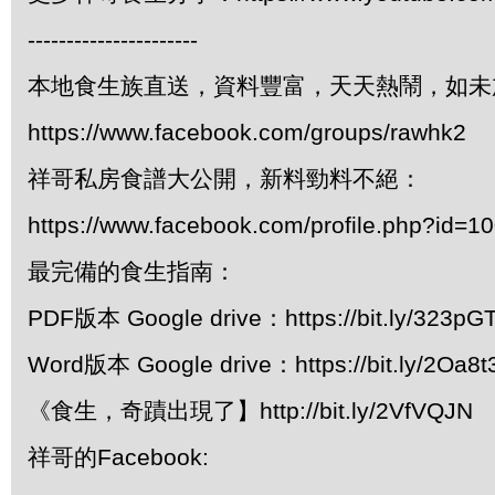
----------------------
本地食生族直送，資料豐富，天天熱鬧，如未
https://www.facebook.com/groups/rawhk2
祥哥私房食譜大公開，新料勁料不絕：
https://www.facebook.com/profile.php?id=
最完備的食生指南：
PDF版本 Google drive：https://bit.ly/323pG
Word版本 Google drive：https://bit.ly/2Oa8t
《食生，奇蹟出現了】http://bit.ly/2VfVQJN
祥哥的Facebook: