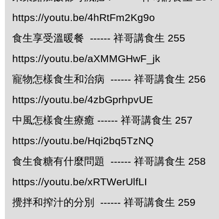
https://youtu.be/4hRtFm2Kg9o
食生享受溫暖餐 ------ 祥哥講食生 255
https://youtu.be/aXMMGHwF_jk
寵物怎樣食生和治病 ------ 祥哥講食生 256
https://youtu.be/4zbGprhpvUE
中風怎樣食生療癒 ------ 祥哥講食生 257
https://youtu.be/Hqi2bq5TzNQ
食生食糖有什麼問題 ------ 祥哥講食生 258
https://youtu.be/xRTWerUlfLI
攪拌和搾汁的分別 ------ 祥哥講食生 259