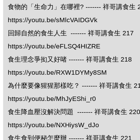
食物的「生命力」在哪裡? ------- 祥哥講食生 2
https://youtu.be/sMlcVAIDGVk
回歸自然的食生人生 ------- 祥哥講食生 217
https://youtu.be/eFLSQ4HIZRE
食生理念爭抝又好啫 ------- 祥哥講食生 218
https://youtu.be/RXW1DYMy8SM
為什麼要像猩猩那樣吃？ ------- 祥哥講食生 2
https://youtu.be/MhJyEShi_r0
食生降血壓沒解決問題 ------- 祥哥講食生 22
https://youtu.be/NXHiysW_dJo
食生食到便秘怎麼辦 ------- 祥哥講食生 221