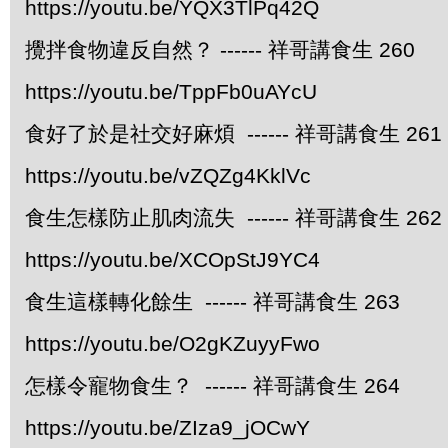
https://youtu.be/YQX3TlPq42Q
攪拌食物違反自然？ ------ 祥哥講食生 260
https://youtu.be/TppFb0uAYcU
食好了於是社交好麻煩 ------ 祥哥講食生 261
https://youtu.be/vZQZg4KklVc
食生怎樣防止肌肉流失 ------ 祥哥講食生 262
https://youtu.be/XCOpStJ9YC4
食生這樣轉化餘生 ------ 祥哥講食生 263
https://youtu.be/O2gKZuyyFwo
怎樣令寵物食生？ ------ 祥哥講食生 264
https://youtu.be/ZIza9_jOCwY