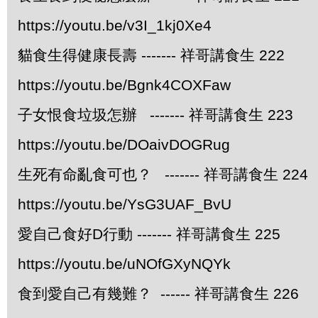
https://youtu.be/v3I_1kj0Xe4
貓食生得健康長壽 ------- 祥哥講食生 222
https://youtu.be/Bgnk4COXFaw
子女恨食垃圾怎辦 ------- 祥哥講食生 223
https://youtu.be/DOaivDOGRug
生死有命亂食可也？ ------- 祥哥講食生 224
https://youtu.be/YsG3UAF_BvU
愛自己食好D行動 ------- 祥哥講食生 225
https://youtu.be/uNOfGXyNQYk
食到愛自己有幾難？ ------ 祥哥講食生 226