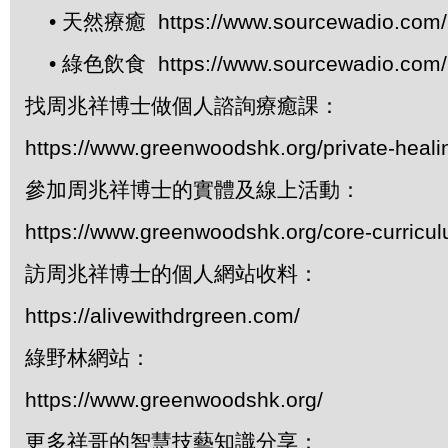
• 天然療癒 https://www.sourcewadio.com/p
• 綠色飲食 https://www.sourcewadio.com/p
找周兆祥博士做個人諮詢療癒課：
https://www.greenwoodshk.org/private-heali
參加周兆祥博士的實體及線上活動：
https://www.greenwoodshk.org/core-curricu
訪周兆祥博士的個人網站收料：
https://alivewithdrgreen.com/
綠野林網站：
https://www.greenwoodshk.org/
更多祥哥的智慧技藝知識分享：