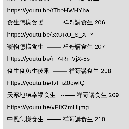
https://youtu.be/tTbeHWHYhaI
食生怎樣食暖 ------- 祥哥講食生 206
https://youtu.be/3xURU_S_XTY
寵物怎樣食生 ------- 祥哥講食生 207
https://youtu.be/m7-RmVjX-8s
食生食魚生後果 ------- 祥哥講食生 208
https://youtu.be/IvI_iZ0qwIQ
天寒地凍幸福食生 ------- 祥哥講食生 209
https://youtu.be/vFIX7mHIjmg
中風怎樣食生 ------- 祥哥講食生 210