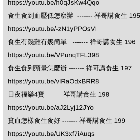
https://youtu.be/h0qJsKw4Qqo
食生食到血壓低怎麼辦 ------- 祥哥講食生 19
https://youtu.be/-zN1yPPOsVI
食生有幾難有幾簡單 ------- 祥哥講食生 196
https://youtu.be/VPunqTFL398
食生食到頭暈怎麼辦 ------- 祥哥講食生 197
https://youtu.be/vlRaOdxBRR8
日夜福樂4寶 ------- 祥哥講食生 198
https://youtu.be/aJ2Lyj12JYo
貧血怎樣食生食好 ------- 祥哥講食生 199
https://youtu.be/UK3xf7iAuqs