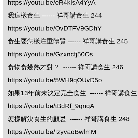
https://youtu.be/eR4klsA4YyA
我這樣食生 ------ 祥哥講食生 244
https://youtu.be/OvDTFV9GDhY
食生要怎樣注重體質 ------ 祥哥講食生 245
https://youtu.be/Gzxncfj50Os
食物食幾熱才對？ ------ 祥哥講食生 246
https://youtu.be/5WH9qOUvD5o
如果13年前未決定完全食生 ------ 祥哥講食生 
https://youtu.be/tBdRf_9qnqA
怎樣解決食生的顧忌 ------ 祥哥講食生 248
https://youtu.be/IzyvaoBwfmM