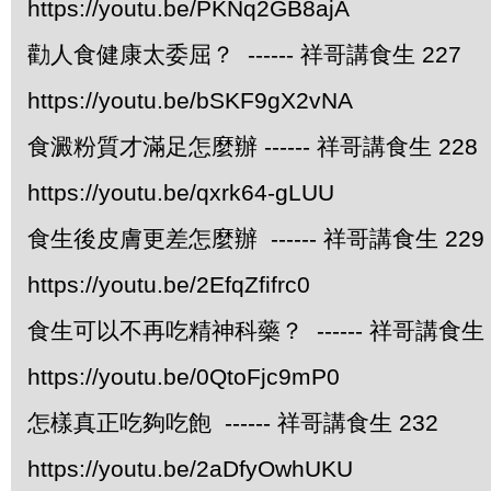
https://youtu.be/PKNq2GB8ajA
勸人食健康太委屈？ ------ 祥哥講食生 227
https://youtu.be/bSKF9gX2vNA
食澱粉質才滿足怎麼辦 ------ 祥哥講食生 228
https://youtu.be/qxrk64-gLUU
食生後皮膚更差怎麼辦 ------ 祥哥講食生 229
https://youtu.be/2EfqZfifrc0
食生可以不再吃精神科藥？ ------ 祥哥講食生 
https://youtu.be/0QtoFjc9mP0
怎樣真正吃夠吃飽 ------ 祥哥講食生 232
https://youtu.be/2aDfyOwhUKU