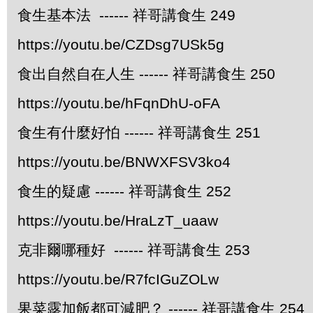
食生基本法 ------ 祥哥講食生 249
https://youtu.be/CZDsg7USk5g
食出自然自在人生 ------ 祥哥講食生 250
https://youtu.be/hFqnDhU-oFA
食生有什麼好怕 ------ 祥哥講食生 251
https://youtu.be/BNWXFSV3ko4
食生的疑慮 ------ 祥哥講食生 252
https://youtu.be/HraLzT_uaaw
克非爾哪種好 ------ 祥哥講食生 253
https://youtu.be/R7fcIGuZOLw
果菜露加飯都可減肥？ ------ 祥哥講食生 254