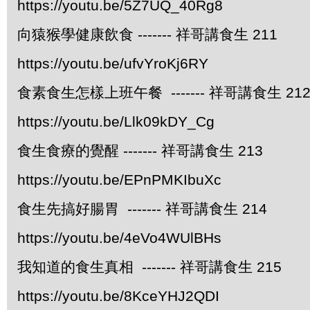
https://youtu.be/5Z7UQ_40Rg8
向猿猴學健康飲食 ------- 祥哥講食生 211
https://youtu.be/ufvYroKj6RY
食素食生怎樣上班午餐 ------- 祥哥講食生 21
https://youtu.be/Llk09kDY_Cg
食生食療的覺醒 ------- 祥哥講食生 213
https://youtu.be/EPnPMKIbuXc
食生先搞好腸胃 ------- 祥哥講食生 214
https://youtu.be/4eVo4WUlBHs
我知道的食生真相 ------- 祥哥講食生 215
https://youtu.be/8KceYHJ2QDI