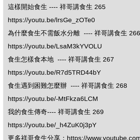
這樣開始食生 ---- 祥哥講食生 265
https://youtu.be/lrsGe_zOTe0
為什麼食生不需飯水分離 ---- 祥哥講食生 26
https://youtu.be/LsaM3kYVOLU
食生怎樣食本地 ---- 祥哥講食生 267
https://youtu.be/R7d5TRD44bY
食生遇到困難怎麼辦 ---- 祥哥講食生 268
https://youtu.be/-MtFkza6LCM
我的食生傳奇---- 祥哥講食生 269
https://youtu.be/_h4ZuK0j3pY
更多祥哥食生分享：https://www.youtube.com/pl