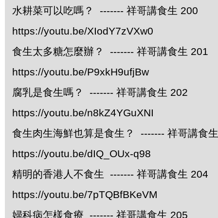
水耕菜可以吃嗎？ ------- 祥哥講食生 200
https://youtu.be/XIodY7zVXw0
食生太多糖怎麼辦？ ------- 祥哥講食生 201
https://youtu.be/P9xkH9ufjBw
腐乳是食生嗎？ ------- 祥哥講食生 202
https://youtu.be/n8kZ4YGuXNI
食生肉生海鮮也算是食生？ ------- 祥哥講食生 
https://youtu.be/dIQ_OUx-q98
精明的香港人不食生 ------- 祥哥講食生 204
https://youtu.be/7pTQBfBKeVM
婦科病怎樣食療 ------- 祥哥講食生 205