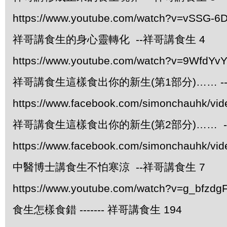
https://www.youtube.com/watch?v=vSSG-6
祥哥講食生的身心靈轉化 --祥哥講食生 4
https://www.youtube.com/watch?v=9WfdYv
祥哥講食生這樣食出你的新生(第1部分)…… -
https://www.facebook.com/simonchauhk/vi
祥哥講食生這樣食出你的新生(第2部分)…… -
https://www.facebook.com/simonchauhk/vi
中醫博士講食生不怕寒涼 --祥哥講食生 7
https://www.youtube.com/watch?v=g_bfzdgF
食生怎樣食錯 ------- 祥哥講食生 194