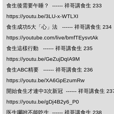
食生後需要午睡？ ------ 祥哥講食生 233
https://youtu.be/3LU-x-WTLXI
食生成功5大「心」法 ------ 祥哥講食生 234
https://youtube.com/live/bmfTEysvtAk
食生這樣行動 ------ 祥哥講食生 235
https://youtu.be/GeZujDqIA9M
食生ABC精要 ------ 祥哥講食生 236
https://youtu.be/XA6GpEzumRw
開始食生才連中3次新冠 ------ 祥哥講食生 23
https://youtu.be/gDj4B2y6_P0
医生囑咐不能吃生 ------ 祥哥講食生 238