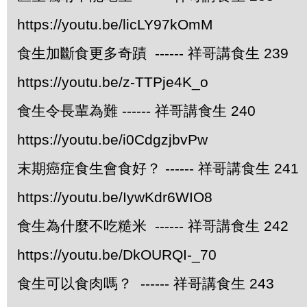
https://youtu.be/licLY97kOmM
食生加斷食更多奇蹟 ------ 祥哥講食生 239
https://youtu.be/z-TTPje4K_o
食生令長輩為難 ------ 祥哥講食生 240
https://youtu.be/i0CdgzjbvPw
末期癌症食生會食好？ ------ 祥哥講食生 241
https://youtu.be/IywKdr6WIO8
食生為什麼不吃糙米 ------ 祥哥講食生 242
https://youtu.be/DkOURQI-_70
食生可以食肉嗎？ ------ 祥哥講食生 243