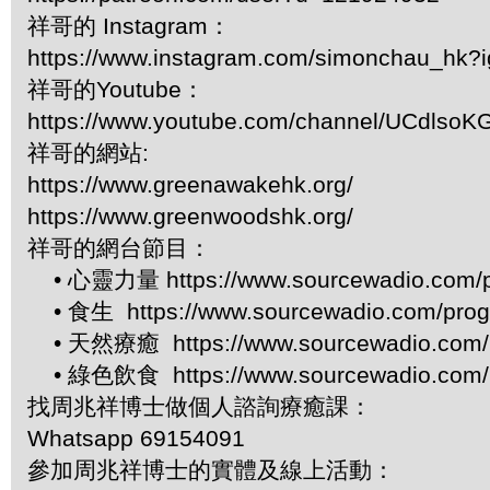
祥哥的 Instagram：
https://www.instagram.com/simonchau_hk
祥哥的Youtube：
https://www.youtube.com/channel/UCdls
祥哥的網站:
https://www.greenawakehk.org/
https://www.greenwoodshk.org/
祥哥的網台節目：
• 心靈力量 https://www.sourcewadio.com/p
• 食生 https://www.sourcewadio.com/prog
• 天然療癒 https://www.sourcewadio.com/p
• 綠色飲食 https://www.sourcewadio.com/p
找周兆祥博士做個人諮詢療癒課：
Whatsapp 69154091
參加周兆祥博士的實體及線上活動：