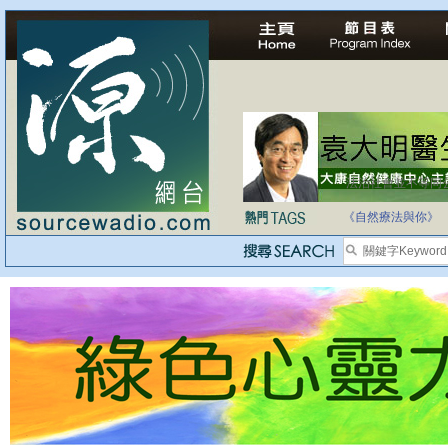
法治社會並不等同
自家教育合法化-
《自然療法與你》