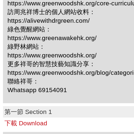
https://www.greenwoodshk.org/core-curricu
訪周兆祥博士的個人網站收料：
https://alivewithdrgreen.com/
綠色覺醒網站：
https://www.greenawakehk.org/
綠野林網站：
https://www.greenwoodshk.org/
更多祥哥的智慧技藝知識分享：
https://www.greenwoodshk.org/blog/
聯絡祥哥：
Whatsapp 69154091
第一節 Section 1
下載 Download