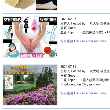
2025-02-07
主持人 Hosted by： 袁大明 自然療
嘉賓 Guest：
主題 Topic： 《自然療法與你》- 
節目重溫 Click to enter Archives
2024-07-31
主持人 Hosted by： 袁大明 自然
嘉賓 Guest：
主題 Topic： 《靈丹妙藥的同類療法》
Rhododendron Chrysanthum
節目重溫 Click to enter Archives