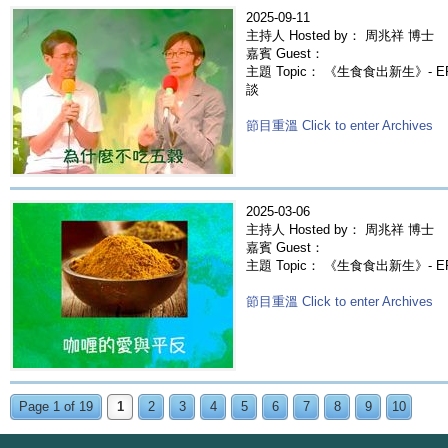
2025-09-11
主持人 Hosted by： 周兆祥 博士
嘉賓 Guest：
主題 Topic： 《生食食出新生》- 
談
節目重溫 Click to enter Archives
2025-03-06
主持人 Hosted by： 周兆祥 博士
嘉賓 Guest：
主題 Topic： 《生食食出新生》- 
節目重溫 Click to enter Archives
Page 1 of 19
1
2
3
4
5
6
7
8
9
10