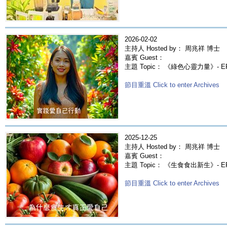
2026-02-02
主持人 Hosted by： 周兆祥 博士
嘉賓 Guest：
主題 Topic： 《綠色心靈力量》- 
節目重溫 Click to enter Archives
2025-12-25
主持人 Hosted by： 周兆祥 博士
嘉賓 Guest：
主題 Topic： 《生食食出新生》-
節目重溫 Click to enter Archives