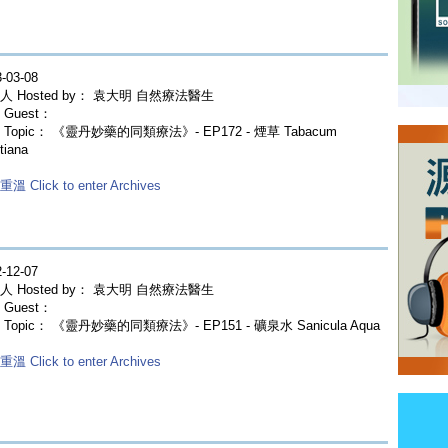
-03-08
人 Hosted by： 袁大明 自然療法醫生
Guest：
 Topic： 《靈丹妙藥的同類療法》- EP172 - 煙草 Tabacum
tiana
溫 Click to enter Archives
-12-07
人 Hosted by： 袁大明 自然療法醫生
Guest：
Topic： 《靈丹妙藥的同類療法》- EP151 - 礦泉水 Sanicula Aqua
溫 Click to enter Archives