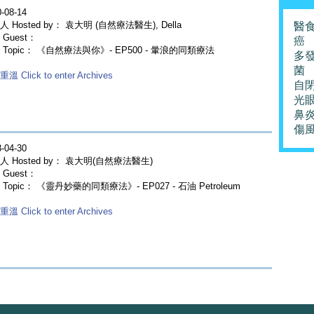
-08-14
 Hosted by： 袁大明 (自然療法醫生), Della
醫
Guest：
癌
 Topic： 《自然療法與你》- EP500 - 暈浪的同類療法
多
菌
溫 Click to enter Archives
自
光
鼻
傷
-04-30
人 Hosted by： 袁大明(自然療法醫生)
Guest：
Topic： 《靈丹妙藥的同類療法》- EP027 - 石油 Petroleum
溫 Click to enter Archives