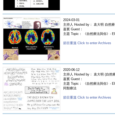
2024-03-01
主持人 Hosted by： 袁大明 自然療
嘉賓 Guest：
主題 Topic： 《自然療法與你》- 
節目重溫 Click to enter Archives
2020-06-12
主持人 Hosted by： 袁大明 (自然療法
嘉賓 Guest：
主題 Topic： 《自然療法與你》- EP
同類療法
節目重溫 Click to enter Archives