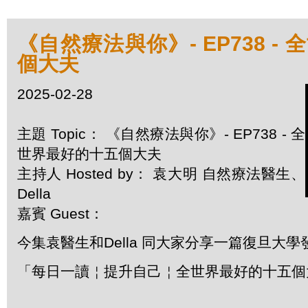
《自然療法與你》- EP738 -
個大夫
2025-02-28
主題 Topic： 《自然療法與你》- EP738 - 全
世界最好的十五個大夫
主持人 Hosted by： 袁大明 自然療法醫生、
Della
嘉賓 Guest：
今集袁醫生和Della 同大家分享一篇復旦大
「每日一讀￤提升自己￤全世界最好的十五個