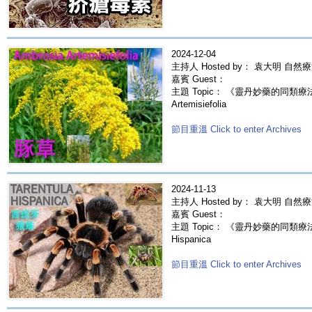
2024-12-04
主持人 Hosted by： 袁大明 自然
嘉賓 Guest：
主題 Topic： 《靈丹妙藥的同類療法》- 
Artemisiefolia
節目重溫 Click to enter Archives
2024-11-13
主持人 Hosted by： 袁大明 自然
嘉賓 Guest：
主題 Topic： 《靈丹妙藥的同類療法》- 
Hispanica
節目重溫 Click to enter Archives