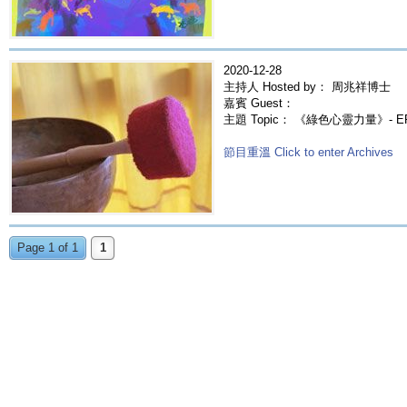
2020-12-28
主持人 Hosted by： 周兆祥博士
嘉賓 Guest：
主題 Topic： 《綠色心靈力量》- E
節目重溫 Click to enter Archives
Page 1 of 1
1