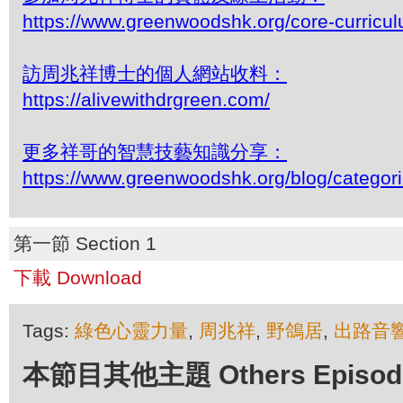
https://www.greenwoodshk.org/core-curricu
訪周兆祥博士的個人網站收料：
https://alivewithdrgreen.com/
更多祥哥的智慧技藝知識分享：
https://www.greenwoodshk.org/blog/
第一節 Section 1
下載 Download
Tags:
綠色心靈力量
,
周兆祥
,
野鴿居
,
出路音
本節目其他主題 Others Episodes 