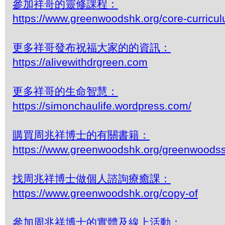
參加祥哥的靈修課程：
https://www.greenwoodshk.org/core-curricu
更多祥哥發布祝福大家的的資訊：
https://alivewithdrgreen.com
更多祥哥的生命智慧：
https://simonchaulife.wordpress.com/
購買周兆祥博士的有關書籍：
https://www.greenwoodshk.org/greenwoodss
找周兆祥博士做個人諮詢療癒課：
https://www.greenwoodshk.org/copy-of
參加周兆祥博士的實體及線上活動：