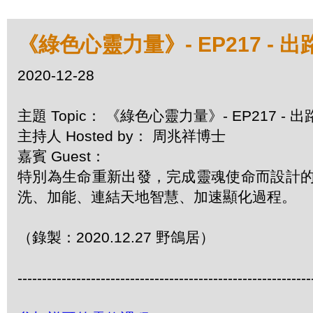
《綠色心靈力量》- EP217 - 
2020-12-28
主題 Topic： 《綠色心靈力量》- EP217 -
主持人 Hosted by： 周兆祥博士
嘉賓 Guest：
特別為生命重新出發，完成靈魂使命而設計
洗、加能、連結天地智慧、加速顯化過程。
（錄製：2020.12.27 野鴿居）
------------------------------------------------------------