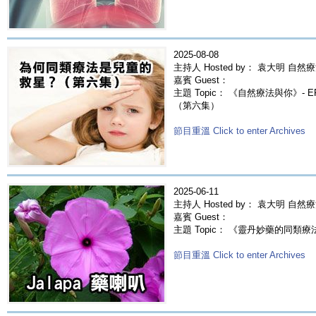
2025-08-08
主持人 Hosted by： 袁大明 自然療
嘉賓 Guest：
主題 Topic： 《自然療法與你》- 
（第六集）
節目重溫 Click to enter Archives
2025-06-11
主持人 Hosted by： 袁大明 自然
嘉賓 Guest：
主題 Topic： 《靈丹妙藥的同類療法》-
節目重溫 Click to enter Archives