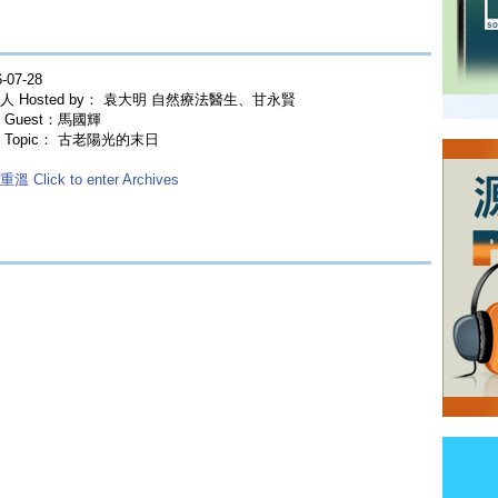
-07-28
人 Hosted by： 袁大明 自然療法醫生、甘永賢
 Guest：馬國輝
 Topic： 古老陽光的末日
溫 Click to enter Archives