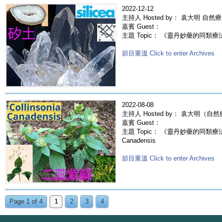
2022-12-12
主持人 Hosted by： 袁大明 自然
嘉賓 Guest：
主題 Topic： 《靈丹妙藥的同類療法》- 
節目重溫 Click to enter Archives
2022-08-08
主持人 Hosted by： 袁大明（自
嘉賓 Guest：
主題 Topic： 《靈丹妙藥的同類療法》- 
Canadensis
節目重溫 Click to enter Archives
Page 1 of 4
1
2
3
4