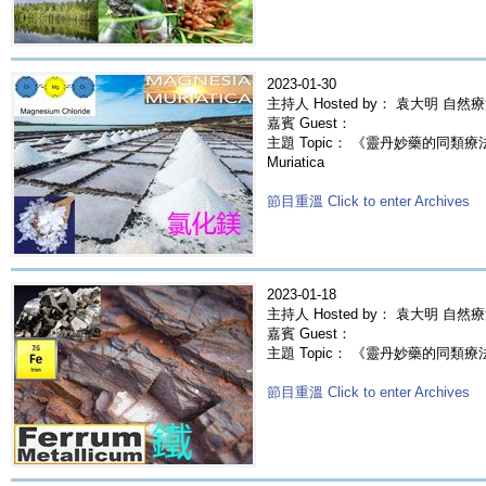
2023-01-30
主持人 Hosted by： 袁大明 自然
嘉賓 Guest：
主題 Topic： 《靈丹妙藥的同類療法》-
Muriatica
節目重溫 Click to enter Archives
2023-01-18
主持人 Hosted by： 袁大明 自然
嘉賓 Guest：
主題 Topic： 《靈丹妙藥的同類療法》- E
節目重溫 Click to enter Archives