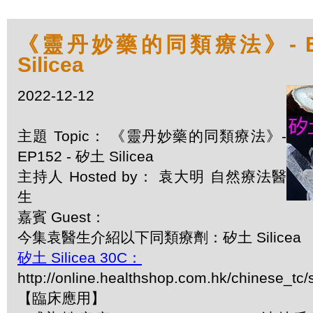
《靈丹妙藥的同類療法》- EP1
Silicea
2022-12-12
主題 Topic： 《靈丹妙藥的同類療法》-
EP152 - 矽土 Silicea
主持人 Hosted by： 袁大明 自然療法醫
生
嘉賓 Guest：
今集袁醫生介紹以下同類療劑：矽土 Silicea
矽土 Silicea 30C：
http://online.healthshop.com.hk/chinese_tc/s
【臨床應用】