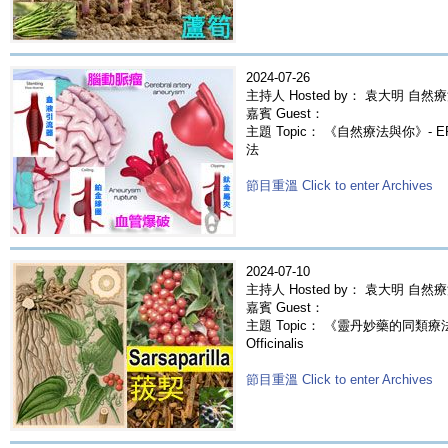
2024-07-26
主持人 Hosted by： 袁大明 自然療
嘉賓 Guest：
主題 Topic： 《自然療法與你》- 
法
節目重溫 Click to enter Archives
2024-07-10
主持人 Hosted by： 袁大明 自然
嘉賓 Guest：
主題 Topic： 《靈丹妙藥的同類療法》- E
Officinalis
節目重溫 Click to enter Archives