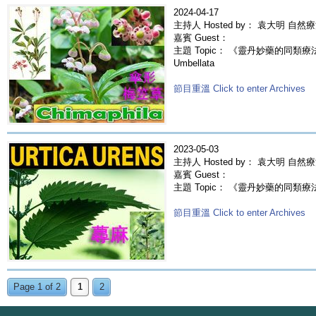
2024-04-17
主持人 Hosted by： 袁大明 自然
嘉賓 Guest：
主題 Topic： 《靈丹妙藥的同類療法》-
Umbellata
節目重溫 Click to enter Archives
2023-05-03
主持人 Hosted by： 袁大明 自然
嘉賓 Guest：
主題 Topic： 《靈丹妙藥的同類療法》- E
節目重溫 Click to enter Archives
Page 1 of 2
1
2