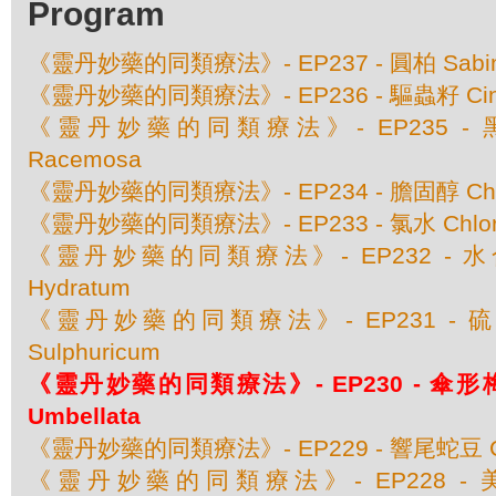
Program
《靈丹妙藥的同類療法》- EP237 - 圓柏 Sabina O
《靈丹妙藥的同類療法》- EP236 - 驅蟲籽 Cina 
《靈丹妙藥的同類療法》- EP235 - 黑升麻
Racemosa
《靈丹妙藥的同類療法》- EP234 - 膽固醇 Chole
《靈丹妙藥的同類療法》- EP233 - 氯水 Chlor
《靈丹妙藥的同類療法》- EP232 - 水合氯
Hydratum
《靈丹妙藥的同類療法》- EP231 - 硫酸
Sulphuricum
《靈丹妙藥的同類療法》- EP230 - 傘形梅笠
Umbellata
《靈丹妙藥的同類療法》- EP229 - 響尾蛇豆 C
《靈丹妙藥的同類療法》- EP228 - 美洲