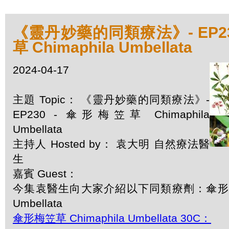
《靈丹妙藥的同類療法》- EP23
草 Chimaphila Umbellata
2024-04-17
主題 Topic： 《靈丹妙藥的同類療法》-
EP230 - 傘形梅笠草 Chimaphila
Umbellata
主持人 Hosted by： 袁大明 自然療法醫
生
嘉賓 Guest：
今集袁醫生向大家介紹以下同類療劑：傘形梅笠草 
Umbellata
傘形梅笠草 Chimaphila Umbellata 30C：