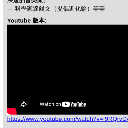
深遠的音樂家）
--- 科學家達爾文（提倡進化論）等等
Youtube 版本:
https://www.youtube.com/watch?v=I9RQrv