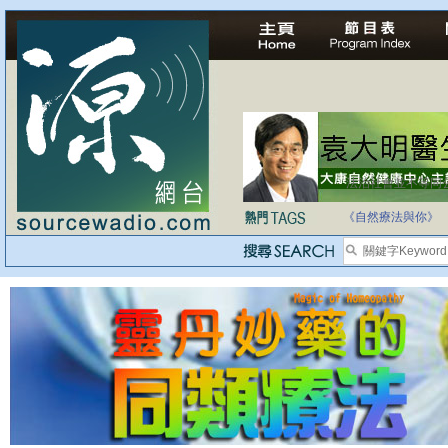
法治社會並不等同
自家教育合法化-
《自然療法與你》