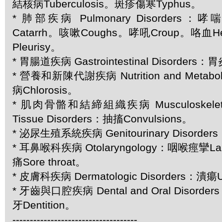
結核病Tuberculosis。斑疹傷寒Typhus。
* 肺部疾病 Pulmonary Disorders：
Catarrh。咳嗽Coughs。哮吼Croup。咯血H
Pleurisy。
* 胃腸道疾病 Gastrointestinal Disorders：胃炎
* 營養和新陳代謝疾病 Nutrition and Metabol
病Chlorosis。
* 肌肉骨骼和結締組織疾病 Musculoskeletal 
Tissue Disorders：抽搐Convulsions。
* 泌尿生殖系統疾病 Genitourinary Disorder
* 耳鼻喉科疾病 Otolaryngology：咽喉痙攣La
痛Sore throat。
* 皮膚科疾病 Dermatologic Disorders：潰瘍U
* 牙齒與口腔疾病 Dental and Oral Disord
牙Dentition。
------------------------------------