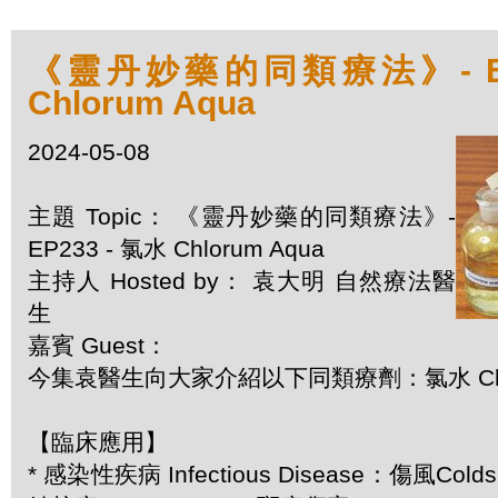
《靈丹妙藥的同類療法》- EP2
Chlorum Aqua
2024-05-08
主題 Topic： 《靈丹妙藥的同類療法》-
EP233 - 氯水 Chlorum Aqua
主持人 Hosted by： 袁大明 自然療法醫
生
嘉賓 Guest：
今集袁醫生向大家介紹以下同類療劑：氯水 Chlor
【臨床應用】
* 感染性疾病 Infectious Disease：傷風Cold