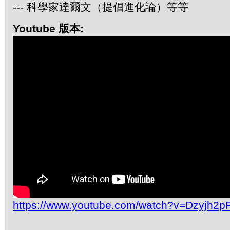
--- 科學家達爾文（提倡進化論）等等
Youtube 版本:
https://www.youtube.com/watch?v=Dzyjh2