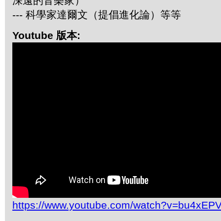
深遠的音樂家）
--- 科學家達爾文（提倡進化論）等等
Youtube 版本:
https://www.youtube.com/watch?v=bu4xEP