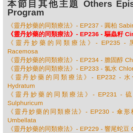
本節目其他主題 Others Episod
Program
《靈丹妙藥的同類療法》- EP237 - 圓柏 Sabina O
《靈丹妙藥的同類療法》- EP236 - 驅蟲籽 Cina
《靈丹妙藥的同類療法》- EP235 - 黑升麻
Racemosa
《靈丹妙藥的同類療法》- EP234 - 膽固醇 Chole
《靈丹妙藥的同類療法》- EP233 - 氯水 Chlor
《靈丹妙藥的同類療法》- EP232 - 水合氯
Hydratum
《靈丹妙藥的同類療法》- EP231 - 硫酸
Sulphuricum
《靈丹妙藥的同類療法》- EP230 - 傘形梅笠
Umbellata
《靈丹妙藥的同類療法》- EP229 - 響尾蛇豆 C