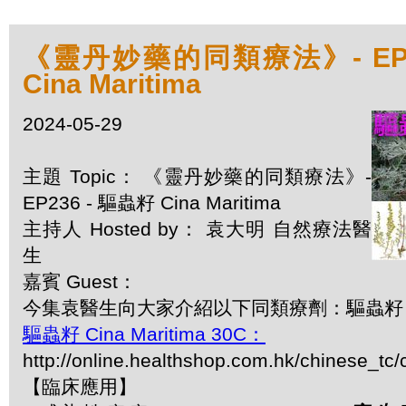
《靈丹妙藥的同類療法》- EP2
Cina Maritima
2024-05-29
主題 Topic： 《靈丹妙藥的同類療法》-
EP236 - 驅蟲籽 Cina Maritima
主持人 Hosted by： 袁大明 自然療法醫
生
嘉賓 Guest：
今集袁醫生向大家介紹以下同類療劑：驅蟲籽 Cina
驅蟲籽 Cina Maritima 30C：
http://online.healthshop.com.hk/chinese_tc/
【臨床應用】