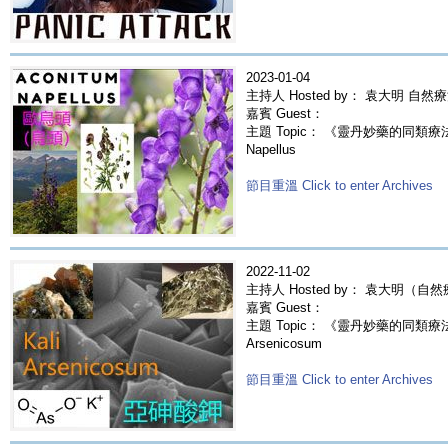
2023-01-04
主持人 Hosted by： 袁大明 自然
嘉賓 Guest：
主題 Topic： 《靈丹妙藥的同類療法》-
Napellus
節目重溫 Click to enter Archives
2022-11-02
主持人 Hosted by： 袁大明（自
嘉賓 Guest：
主題 Topic： 《靈丹妙藥的同類療法》-
Arsenicosum
節目重溫 Click to enter Archives