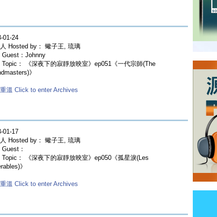
-01-24
 Hosted by： 蠍子王, 琉璃
Guest：Johnny
 Topic： 《深夜下的寂靜放映室》ep051《一代宗師(The
ndmasters)》
溫 Click to enter Archives
-01-17
 Hosted by： 蠍子王, 琉璃
Guest：
 Topic： 《深夜下的寂靜放映室》ep050《孤星淚(Les
erables)》
溫 Click to enter Archives