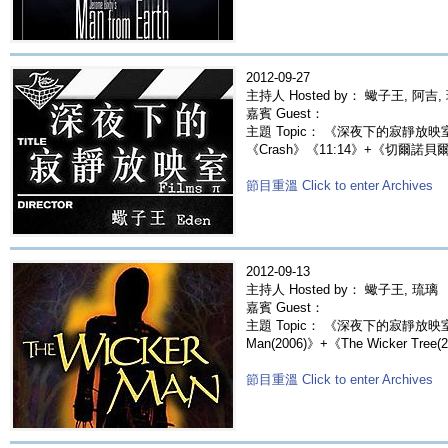
2012-09-27
主持人 Hosted by： 蠍子王, 阿吉,
嘉賓 Guest：
主題 Topic： 《深夜下的寂靜放映
《Crash》《11:14》+《切爾諾貝爾屠亡
節目重溫 Click to enter Archives
2012-09-13
主持人 Hosted by： 蠍子王, 琉璃
嘉賓 Guest：
主題 Topic： 《深夜下的寂靜放映室》
Man(2006)》+《The Wicker Tree(
節目重溫 Click to enter Archives