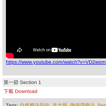
https://www.youtube.com/watch?v=VD2w
第一節 Section 1
下載 Download
Tags:
自然療法與你
,
袁大明
,
微循環療法
,
Be