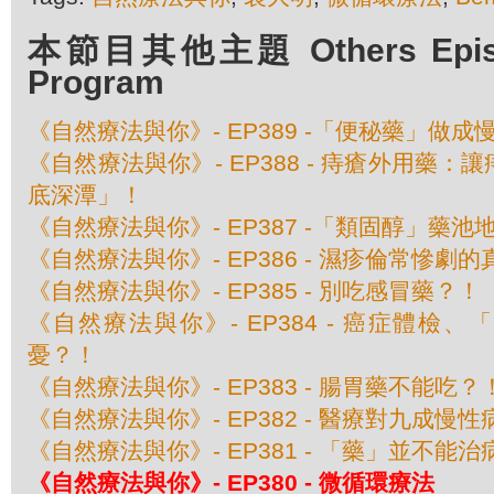
本節目其他主題 Others Episod
Program
《自然療法與你》- EP389 -「便秘藥」做成
《自然療法與你》- EP388 - 痔瘡外用藥
底深潭」！
《自然療法與你》- EP387 -「類固醇」藥池
《自然療法與你》- EP386 - 濕疹倫常慘劇
《自然療法與你》- EP385 - 別吃感冒藥？！
《自然療法與你》- EP384 - 癌症體檢
憂？！
《自然療法與你》- EP383 - 腸胃藥不能吃？
《自然療法與你》- EP382 - 醫療對九成
《自然療法與你》- EP381 - 「藥」並不能
《自然療法與你》- EP380 - 微循環療法