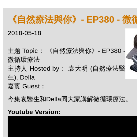
《自然療法與你》- EP380 - 
2018-05-18
主題 Topic： 《自然療法與你》- EP380 -
微循環療法
主持人 Hosted by： 袁大明 (自然療法醫
生), Della
嘉賓 Guest：
今集袁醫生和Della同大家講解微循環療法。
Youtube Version: