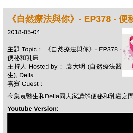
《自然療法與你》- EP378 - 
2018-05-04
主題 Topic： 《自然療法與你》- EP378 -
便秘和乳癌
主持人 Hosted by： 袁大明 (自然療法醫
生), Della
嘉賓 Guest：
今集袁醫生和Della同大家講解便秘和乳癌之
Youtube Version: