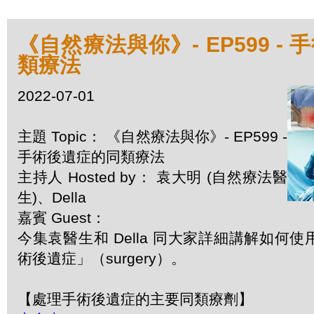
《自然療法與你》- EP599 -
類療法
2022-07-01
主題 Topic： 《自然療法與你》- EP599 -
手術後遺症的同類療法
主持人 Hosted by： 袁大明 (自然療法醫
生)、Della
嘉賓 Guest：
今集袁醫生和 Della 同大家詳細講解如何
術後遺症」（surgery）。
【處理手術後遺症的主要同類療劑】