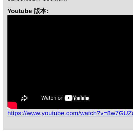
Youtube 版本:
https://www.youtube.com/watch?v=8w7GUZ