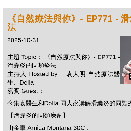
《自然療法與你》- EP771 -
法
2025-10-31
主題 Topic： 《自然療法與你》- EP771 -
滑囊炎的同類療法
主持人 Hosted by： 袁大明 自然療法醫
生、Della
嘉賓 Guest：
今集袁醫生和Della 同大家講解滑囊炎的同類
【滑囊炎的同類療劑】
山金車 Arnica Montana 30C：