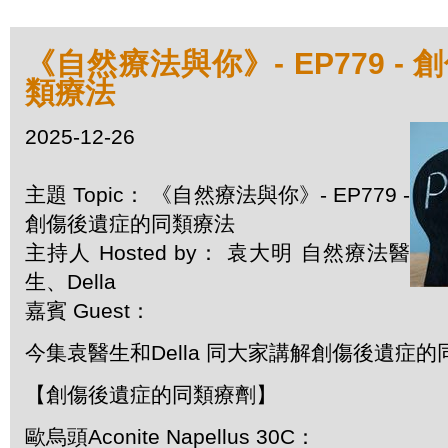
《自然療法與你》- EP779 -
類療法
2025-12-26
主題 Topic： 《自然療法與你》- EP779 -
創傷後遺症的同類療法
主持人 Hosted by： 袁大明 自然療法醫
生、Della
嘉賓 Guest：
今集袁醫生和Della 同大家講解創傷後遺症的
【創傷後遺症的同類療劑】
歐烏頭Aconite Napellus 30C：