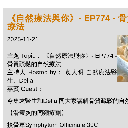
《自然療法與你》- EP774 -
療法
2025-11-21
主題 Topic： 《自然療法與你》- EP774 -
骨質疏鬆的自然療法
主持人 Hosted by： 袁大明 自然療法醫
生、Della
嘉賓 Guest：
今集袁醫生和Della 同大家講解骨質疏鬆的自
【滑囊炎的同類療劑】
接骨草Symphytum Officinale 30C：