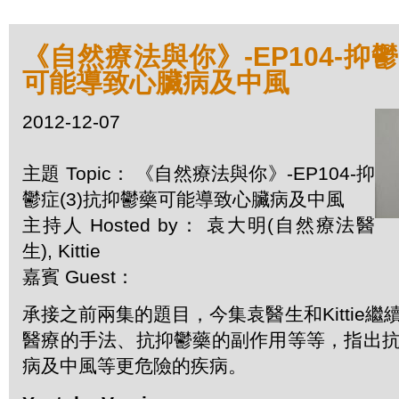
《自然療法與你》-EP104-抑鬱
可能導致心臟病及中風
2012-12-07
主題 Topic： 《自然療法與你》-EP104-抑
鬱症(3)抗抑鬱藥可能導致心臟病及中風
主持人 Hosted by： 袁大明(自然療法醫
生), Kittie
嘉賓 Guest：
承接之前兩集的題目，今集袁醫生和Kittie
醫療的手法、抗抑鬱藥的副作用等等，指出
病及中風等更危險的疾病。