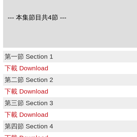
--- 本集節目共4節 ---
第一節 Section 1
下載 Download
第二節 Section 2
下載 Download
第三節 Section 3
下載 Download
第四節 Section 4